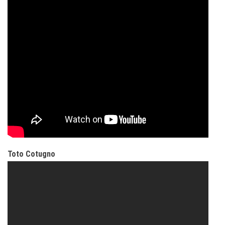
Toto Cotugno