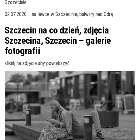
Szczecinie.
02.07.2020 – na ławce w Szczecinie, bulwary nad Odrą
Szczecin na co dzień, zdjęcia
Szczecina, Szczecin – galerie
fotografii
kliknij na zdjęcie aby powiększyć