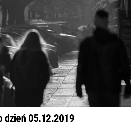
co dzień 05.12.2019