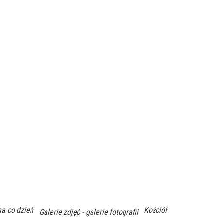
na co dzień
Kościół
Galerie zdjęć - galerie fotografii