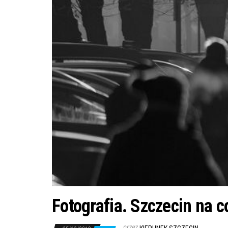
Fotografia. Szczecin na 
przez