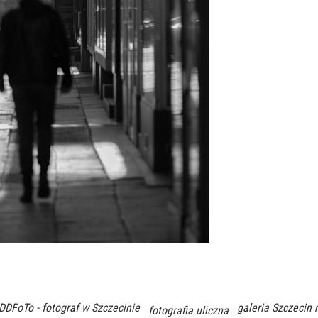
DDFoTo - fotograf w Szczecinie
galeria Szczecin 
fotografia uliczna