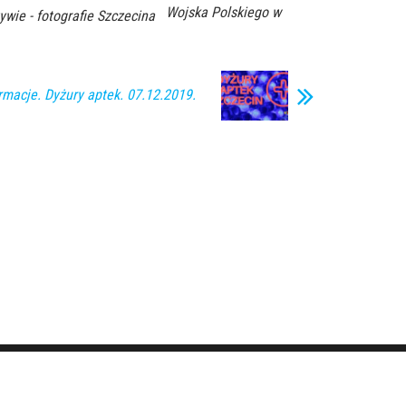
Wojska Polskiego w
ywie - fotografie Szczecina
rmacje. Dyżury aptek. 07.12.2019.