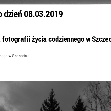
co dzień 08.03.2019
a fotografii życia codziennego w Szczec
ennego w Szczecinie.