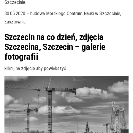
Szczecinie.
30.05.2020 – budowa Morskiego Centrum Nauki w Szczecinie,
Łasztownia
Szczecin na co dzień, zdjęcia
Szczecina, Szczecin – galerie
fotografii
kliknij na zdjęcie aby powiększyć