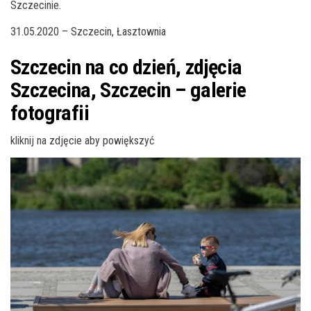
Szczecinie.
31.05.2020 – Szczecin, Łasztownia
Szczecin na co dzień, zdjęcia
Szczecina, Szczecin – galerie
fotografii
kliknij na zdjęcie aby powiększyć