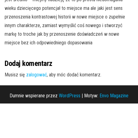
wieku dziecięcego potencjał to miejsce ma ale jaki jest sens
przenoszenia kontrastowej historii w nowe miejsce o zupełnie
innym charakterze, zamiast wymyślić coś nowego i stworzyć
markę to troche jak by przenoszenie doświadczeń w nowe
miejsce bez ich odpowiedniego dopasowania
Dodaj komentarz
Musisz się
zalogować
, aby móc dodać komentarz.
Dumnie wspierane przez
WordPress
|
Motyw:
Envo Magazine