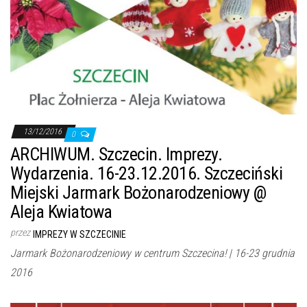
13/12/2016
0
ARCHIWUM. Szczecin. Imprezy.
Wydarzenia. 16-23.12.2016. Szczeciński
Miejski Jarmark Bożonarodzeniowy @
Aleja Kwiatowa
przez
IMPREZY W SZCZECINIE
Jarmark Bożonarodzeniowy w centrum Szczecina! | 16-23 grudnia
2016