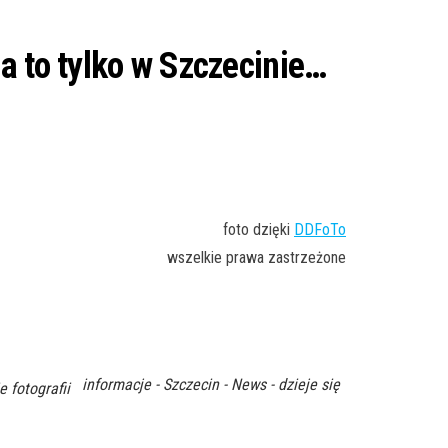
a to tylko w Szczecinie…
foto dzięki
DDFoTo
wszelkie prawa zastrzeżone
informacje - Szczecin - News - dzieje się
e fotografii