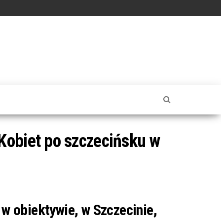
Kobiet po szczecińsku w
 w obiektywie, w Szczecinie,