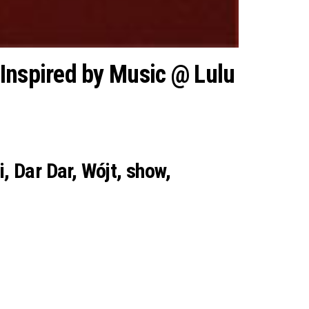
 Inspired by Music @ Lulu
i, Dar Dar, Wójt, show,