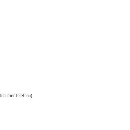
h numer telefonu)