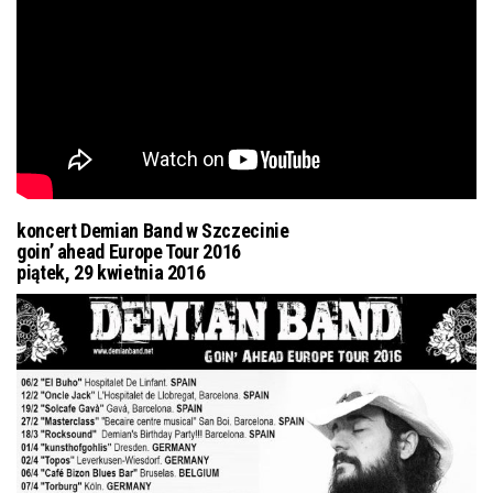
koncert Demian Band w Szczecinie
goin’ ahead Europe Tour 2016
piątek, 29 kwietnia 2016