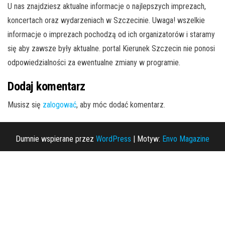
U nas znajdziesz aktualne informacje o najlepszych imprezach,
koncertach oraz wydarzeniach w Szczecinie. Uwaga! wszelkie
informacje o imprezach pochodzą od ich organizatorów i staramy
się aby zawsze były aktualne. portal Kierunek Szczecin nie ponosi
odpowiedzialności za ewentualne zmiany w programie.
Dodaj komentarz
Musisz się
zalogować
, aby móc dodać komentarz.
Dumnie wspierane przez
WordPress
|
Motyw:
Envo Magazine