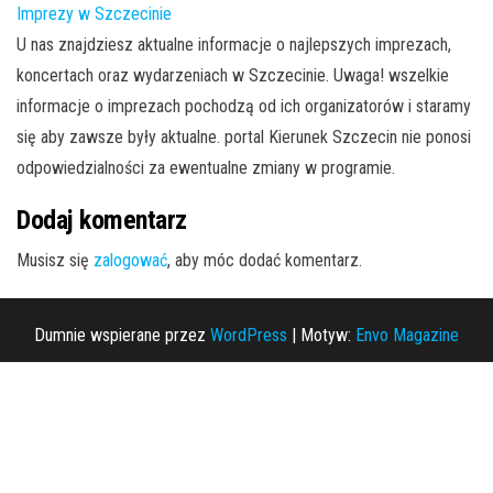
Imprezy w Szczecinie
U nas znajdziesz aktualne informacje o najlepszych imprezach,
koncertach oraz wydarzeniach w Szczecinie. Uwaga! wszelkie
informacje o imprezach pochodzą od ich organizatorów i staramy
się aby zawsze były aktualne. portal Kierunek Szczecin nie ponosi
odpowiedzialności za ewentualne zmiany w programie.
Dodaj komentarz
Musisz się
zalogować
, aby móc dodać komentarz.
Dumnie wspierane przez
WordPress
|
Motyw:
Envo Magazine