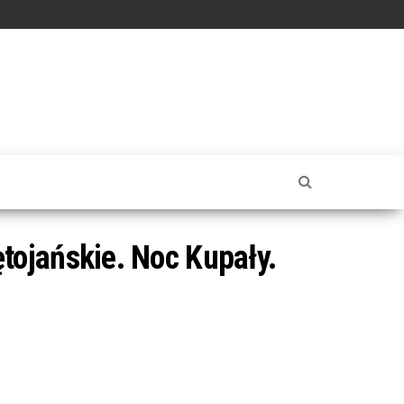
tojańskie. Noc Kupały.