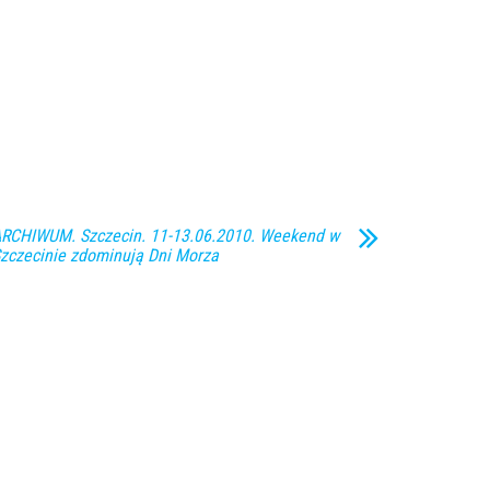
RCHIWUM. Szczecin. 11-13.06.2010. Weekend w
zczecinie zdominują Dni Morza