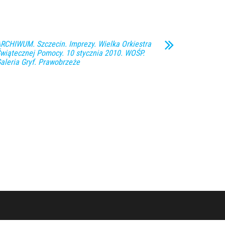
RCHIWUM. Szczecin. Imprezy. Wielka Orkiestra
wiątecznej Pomocy. 10 stycznia 2010. WOŚP.
aleria Gryf. Prawobrzeże