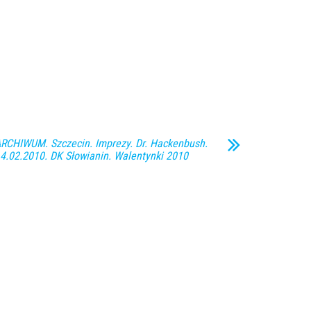
RCHIWUM. Szczecin. Imprezy. Dr. Hackenbush.
4.02.2010. DK Słowianin. Walentynki 2010