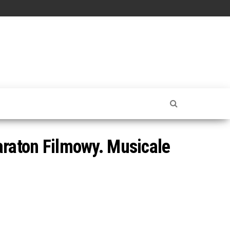
raton Filmowy. Musicale