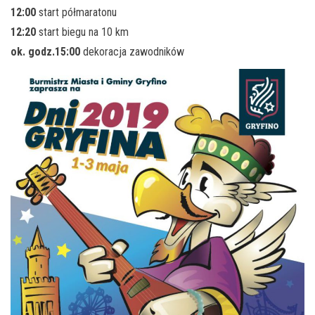
12:00
start półmaratonu
12:20
start biegu na 10 km
ok. godz.15:00
dekoracja zawodników