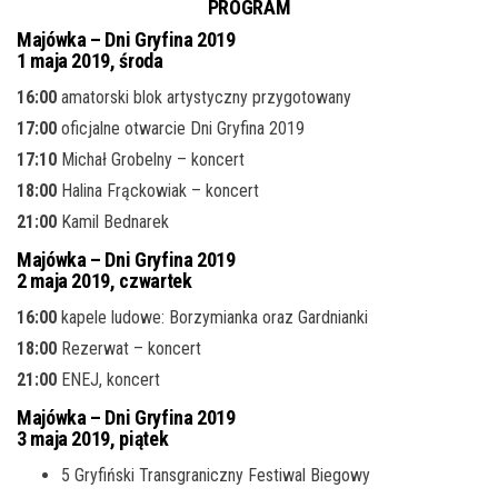
PROGRAM
Majówka – Dni Gryfina 2019
1 maja 2019, środa
16:00
amatorski blok artystyczny przygotowany
17:00
oficjalne otwarcie Dni Gryfina 2019
17:10
Michał Grobelny – koncert
18:00
Halina Frąckowiak – koncert
21:00
Kamil Bednarek
Majówka – Dni Gryfina 2019
2 maja 2019, czwartek
16:00
kapele ludowe: Borzymianka oraz Gardnianki
18:00
Rezerwat – koncert
21:00
ENEJ, koncert
Majówka – Dni Gryfina 2019
3 maja 2019, piątek
5 Gryfiński Transgraniczny Festiwal Biegowy