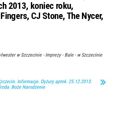
ch 2013, koniec roku,
Fingers, CJ Stone, The Nycer,
ylwester w Szczecinie - Imprezy - Bale - w Szczecinie
zczecin. Informacje. Dyżury aptek. 25.12.2013.
roda. Boże Narodzenie