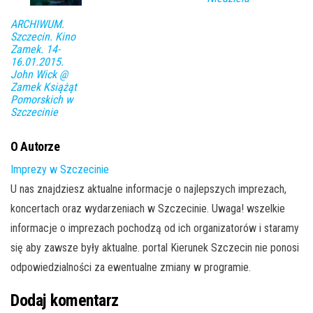
ARCHIWUM.
Szczecin. Kino
Zamek. 14-
16.01.2015.
John Wick @
Zamek Książąt
Pomorskich w
Szczecinie
O Autorze
Imprezy w Szczecinie
U nas znajdziesz aktualne informacje o najlepszych imprezach,
koncertach oraz wydarzeniach w Szczecinie. Uwaga! wszelkie
informacje o imprezach pochodzą od ich organizatorów i staramy
się aby zawsze były aktualne. portal Kierunek Szczecin nie ponosi
odpowiedzialności za ewentualne zmiany w programie.
Dodaj komentarz