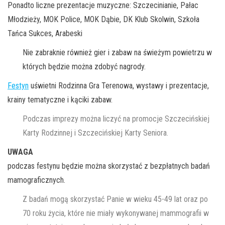
Ponadto liczne prezentacje muzyczne: Szczecinianie, Pałac
Młodzieży, MOK Police, MOK Dąbie, DK Klub Skolwin, Szkoła
Tańca Sukces, Arabeski
Nie zabraknie również gier i zabaw na świeżym powietrzu w
których będzie można zdobyć nagrody.
Festyn
uświetni Rodzinna Gra Terenowa, wystawy i prezentacje,
krainy tematyczne i kąciki zabaw.
Podczas imprezy można liczyć na promocje Szczecińskiej
Karty Rodzinnej i Szczecińskiej Karty Seniora.
UWAGA
podczas festynu będzie można skorzystać z bezpłatnych badań
mamograficznych.
Z badań mogą skorzystać Panie w wieku 45-49 lat oraz po
70 roku życia, które nie miały wykonywanej mammografii w