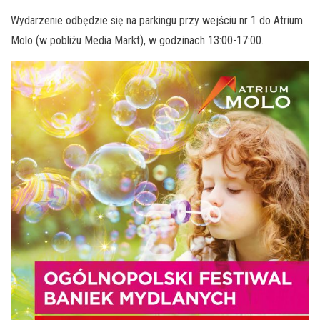
Wydarzenie odbędzie się na parkingu przy wejściu nr 1 do Atrium
Molo (w pobliżu Media Markt), w godzinach 13:00-17:00.