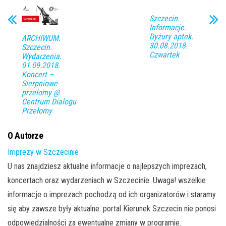
Szczecin.
Informacje.
Dyżury aptek.
ARCHIWUM.
30.08.2018.
Szczecin.
Czwartek
Wydarzenia.
01.09.2018.
Koncert –
Sierpniowe
przełomy @
Centrum Dialogu
Przełomy
O Autorze
Imprezy w Szczecinie
U nas znajdziesz aktualne informacje o najlepszych imprezach,
koncertach oraz wydarzeniach w Szczecinie. Uwaga! wszelkie
informacje o imprezach pochodzą od ich organizatorów i staramy
się aby zawsze były aktualne. portal Kierunek Szczecin nie ponosi
odpowiedzialności za ewentualne zmiany w programie.