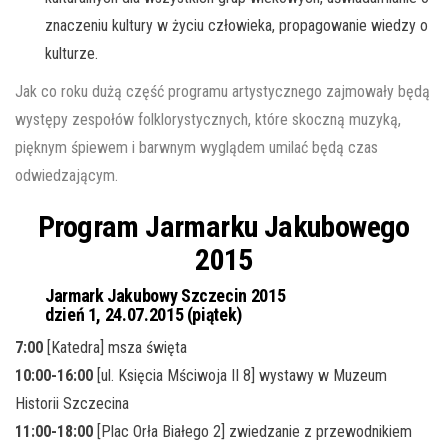
znaczeniu kultury w życiu człowieka, propagowanie wiedzy o
kulturze.
Jak co roku dużą część programu artystycznego zajmowały będą
występy zespołów folklorystycznych, które skoczną muzyką,
pięknym śpiewem i barwnym wyglądem umilać będą czas
odwiedzającym.
Program Jarmarku Jakubowego
2015
Jarmark Jakubowy Szczecin 2015
dzień 1, 24.07.2015 (piątek)
7:00
[Katedra] msza święta
10:00-16:00
[ul. Księcia Mściwoja II 8] wystawy w Muzeum
Historii Szczecina
11:00-18:00
[Plac Orła Białego 2] zwiedzanie z przewodnikiem