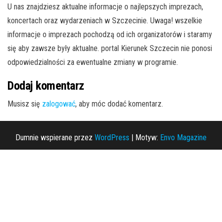
U nas znajdziesz aktualne informacje o najlepszych imprezach,
koncertach oraz wydarzeniach w Szczecinie. Uwaga! wszelkie
informacje o imprezach pochodzą od ich organizatorów i staramy
się aby zawsze były aktualne. portal Kierunek Szczecin nie ponosi
odpowiedzialności za ewentualne zmiany w programie.
Dodaj komentarz
Musisz się
zalogować
, aby móc dodać komentarz.
Dumnie wspierane przez
WordPress
|
Motyw:
Envo Magazine