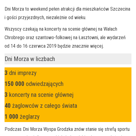
Dni Morza to weekend pełen atrakcji dla mieszkańców Szczecina
i gości przyjezdnych, niezależnie od wieku.
Wszyscy czekają na koncerty na scenie głównej na Wałach
Chrobrego oraz szantowo-folkowej na Łasztowni, ale wydarzeń
od 14 do 16 czerwca 2019 będzie znacznie więcej.
Dni Morza w liczbach
3
dni imprezy
150 000
odwiedzających
3
koncerty na scenie głównej
40
żaglowców z całego świata
1 000
żeglarzy
Podczas Dni Morza Wyspa Grodzka znów stanie się strefą sportu