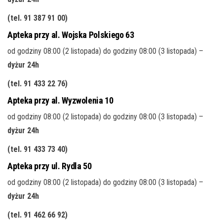
(tel. 91 387 91 00
)
Apteka przy al. Wojska Polskiego 63
od godziny 08:00 (2 listopada) do godziny 08:00 (3 listopada) –
dyżur 24h
(tel. 91 433 22 76
)
Apteka przy al. Wyzwolenia 10
od godziny 08:00 (2 listopada) do godziny 08:00 (3 listopada) –
dyżur 24h
(tel. 91 433 73 40
)
Apteka przy ul. Rydla 50
od godziny 08:00 (2 listopada) do godziny 08:00 (3 listopada) –
dyżur 24h
(tel. 91 462 66 92
)