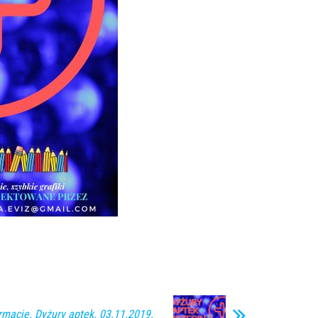
rmacje. Dyżury aptek. 03.11.2019.