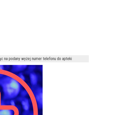
ąc na podany wyżej numer telefonu do apteki