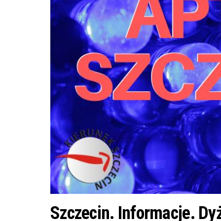
Szczecin. Informacje. Dy