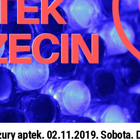
żury aptek. 02.11.2019. Sobota.