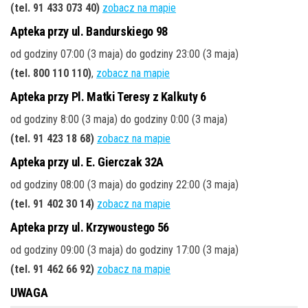
(tel. 91 433 073 40)
zobacz na mapie
Apteka przy ul. Bandurskiego 98
od godziny 07:00 (3 maja) do godziny 23:00 (3 maja)
(tel. 800 110 110)
,
zobacz na mapie
Apteka przy Pl. Matki Teresy z Kalkuty 6
od godziny 8:00 (3 maja) do godziny 0:00 (3 maja)
(tel. 91 423 18 68)
zobacz na mapie
Apteka przy ul. E. Gierczak 32A
od godziny 08:00 (3 maja) do godziny 22:00 (3 maja)
(tel. 91 402 30 14)
zobacz na mapie
Apteka przy ul. Krzywoustego 56
od godziny 09:00 (3 maja) do godziny 17:00 (3 maja)
(tel. 91 462 66 92)
zobacz na mapie
UWAGA