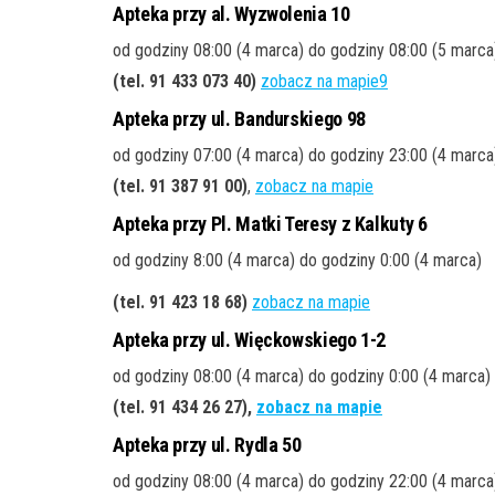
Apteka przy al. Wyzwolenia 10
od godziny 08:00 (4 marca) do godziny 08:00 (5 marc
(tel. 91 433 073 40)
zobacz na mapie9
Apteka przy ul. Bandurskiego 98
od godziny 07:00 (4 marca) do godziny 23:00 (4 marca
(tel. 91 387 91 00)
,
zobacz na mapie
Apteka przy Pl. Matki Teresy z Kalkuty 6
od godziny 8:00 (4 marca) do godziny 0:00 (4 marca)
(tel. 91 423 18 68)
zobacz na mapie
Apteka przy ul. Więckowskiego 1-2
od godziny 08:00 (4 marca) do godziny 0:00 (4 marca)
(tel. 91 434 26 27),
zobacz na mapie
Apteka przy ul. Rydla 50
od godziny 08:00 (4 marca) do godziny 22:00 (4 marca