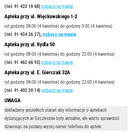
(tel. 91 423 18 68)
zobacz na mapie
Apteka przy ul. Więckowskiego 1-2
od godziny 08:00 (4 kwietnia) do godziny 0:00 (4 kwietnia)
(tel. 91 434 26 27),
zobacz na mapie
Apteka przy ul. Rydla 50
od godziny 08:00 (4 kwietnia) do godziny 22:00 (4 kwietnia)
(tel. 91 462 66 92)
zobacz na mapie
Apteka przy ul. E. Gierczak 32A
od godziny 08:00 (4 kwietnia) do godziny 22:00 (4 kwietnia)
(tel. 91 402 30 14)
zobacz na mapie
UWAGA
dokładamy wszelkich starań aby informacje o aptekach
dyżurujących w Szczecinie były aktualne, ale warto sprawdzić
dzwoniąc na podany wyżej numer telefonu do apteki