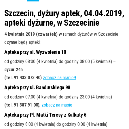
j
ę
Szczecin, dyżury aptek, 04.04.2019,
apteki dyżurne, w Szczecinie
4 kwietnia 2019 (czwartek)
w ramach dyżurów w Szczecinie
czynne będą apteki:
Apteka przy al. Wyzwolenia 10
od godziny 08:00 (4 kwietnia) do godziny 08:00 (5 kwietnia) –
dyżur 24h
(tel. 91 433 073 40)
zobacz na mapie9
Apteka przy ul. Bandurskiego 98
od godziny 07:00 (4 kwietnia) do godziny 23:00 (4 kwietnia)
(tel. 91 387 91 00)
,
zobacz na mapie
Apteka przy Pl. Matki Teresy z Kalkuty 6
od godziny 8:00 (4 kwietnia) do godziny 0:00 (4 kwietnia)