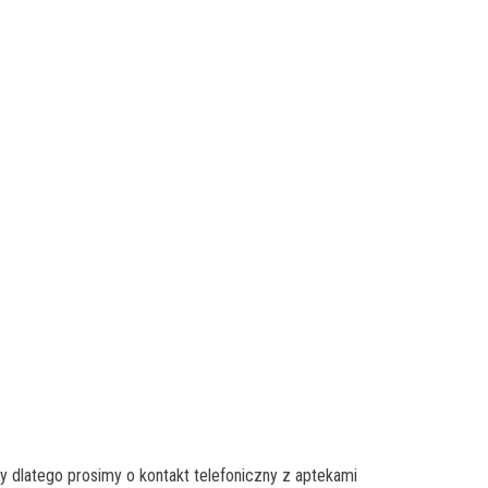
 dlatego prosimy o kontakt telefoniczny z aptekami