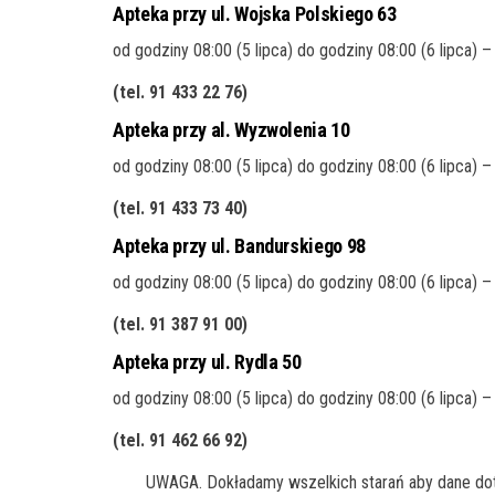
Apteka przy ul. Wojska Polskiego 63
od godziny 08:00 (5 lipca) do godziny 08:00 (6 lipca) 
(tel. 91 433 22 76
)
Apteka przy al. Wyzwolenia 10
od godziny 08:00 (5 lipca) do godziny 08:00 (6 lipca) 
(tel. 91 433 73 40
)
Apteka przy ul. Bandurskiego 98
od godziny 08:00 (5 lipca) do godziny 08:00 (6 lipca) 
(tel. 91 387 91 00
)
Apteka przy ul. Rydla 50
od godziny 08:00 (5 lipca) do godziny 08:00 (6 lipca) 
(tel. 91 462 66 92
)
UWAGA. Dokładamy wszelkich starań aby dane doty