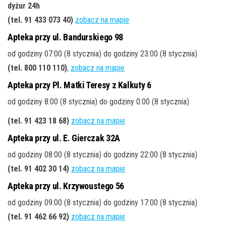
dyżur 24h
(tel. 91 433 073 40)
zobacz na mapie
Apteka przy ul. Bandurskiego 98
od godziny 07:00 (8 stycznia) do godziny 23:00 (8 stycznia)
(tel. 800 110 110)
,
zobacz na mapie
Apteka przy Pl. Matki Teresy z Kalkuty 6
od godziny 8:00 (8 stycznia) do godziny 0:00 (8 stycznia)
(tel. 91 423 18 68)
zobacz na mapie
Apteka przy ul. E. Gierczak 32A
od godziny 08:00 (8 stycznia) do godziny 22:00 (8 stycznia)
(tel. 91 402 30 14)
zobacz na mapie
Apteka przy ul. Krzywoustego 56
od godziny 09:00 (8 stycznia) do godziny 17:00 (8 stycznia)
(tel. 91 462 66 92)
zobacz na mapie