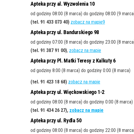
Apteka przy al. Wyzwolenia 10
od godziny 08:00 (8 marca) do godziny 08:00 (9 marc
(tel. 91 433 073 40)
zobacz na mapie9
Apteka przy ul. Bandurskiego 98
od godziny 07:00 (8 marca) do godziny 23:00 (8 marca
(tel. 91 387 91 00)
,
zobacz na mapie
Apteka przy Pl. Matki Teresy z Kalkuty 6
od godziny 8:00 (8 marca) do godziny 0:00 (8 marca)
(tel. 91 423 18 68)
zobacz na mapie
Apteka przy ul. Więckowskiego 1-2
od godziny 08:00 (8 marca) do godziny 0:00 (8 marca)
(tel. 91 434 26 27),
zobacz na mapie
Apteka przy ul. Rydla 50
od godziny 08:00 (8 marca) do godziny 22:00 (8 marca