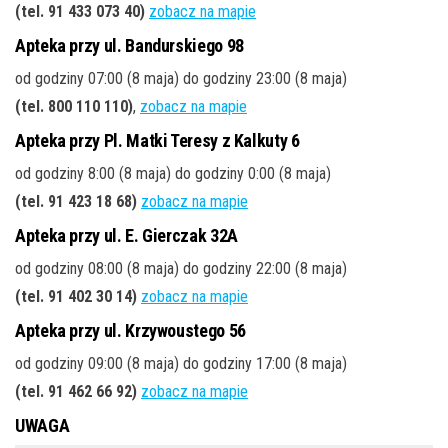
(tel. 91 433 073 40)
zobacz na mapie
Apteka przy ul. Bandurskiego 98
od godziny 07:00 (8 maja) do godziny 23:00 (8 maja)
(tel. 800 110 110)
,
zobacz na mapie
Apteka przy Pl. Matki Teresy z Kalkuty 6
od godziny 8:00 (8 maja) do godziny 0:00 (8 maja)
(tel. 91 423 18 68)
zobacz na mapie
Apteka przy ul. E. Gierczak 32A
od godziny 08:00 (8 maja) do godziny 22:00 (8 maja)
(tel. 91 402 30 14)
zobacz na mapie
Apteka przy ul. Krzywoustego 56
od godziny 09:00 (8 maja) do godziny 17:00 (8 maja)
(tel. 91 462 66 92)
zobacz na mapie
UWAGA