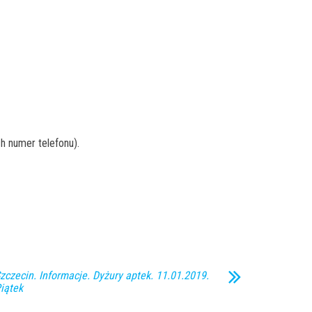
h numer telefonu).
zczecin. Informacje. Dyżury aptek. 11.01.2019.
iątek