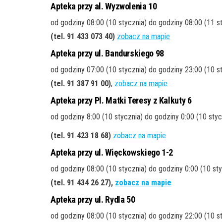
Apteka przy al. Wyzwolenia 10
od godziny 08:00 (10 stycznia) do godziny 08:00 (11 s
(tel. 91 433 073 40
)
zobacz na mapie
Apteka przy ul. Bandurskiego 98
od godziny 07:00 (10 stycznia) do godziny 23:00 (10 s
(tel. 91 387 91 00
)
,
zobacz na mapie
Apteka przy Pl. Matki Teresy z Kalkuty 6
od godziny 8:00 (10 stycznia) do godziny 0:00 (10 styc
(tel. 91 423 18 68
)
zobacz na mapie
Apteka przy ul. Więckowskiego 1-2
od godziny 08:00 (10 stycznia) do godziny 0:00 (10 sty
(tel. 91 434 26 27
),
zobacz na mapie
Apteka przy ul. Rydla 50
od godziny 08:00 (10 stycznia) do godziny 22:00 (10 s