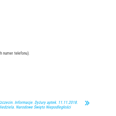
h numer telefonu).
zczecin. Informacje. Dyżury aptek. 11.11.2018.
iedziela. Narodowe Święto Niepodległości