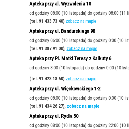
Apteka przy al. Wyzwolenia 10
od godziny 08:00 (10 listopada) do godziny 08:00 (11 
(tel. 91 433 73 40
)
zobacz na mapie
Apteka przy ul. Bandurskiego 98
od godziny 06:00 (10 listopada) do godziny 0:00 (10 li
(tel. 91 387 91 00
)
,
zobacz na mapie
Apteka przy Pl. Matki Teresy z Kalkuty 6
od godziny 8:00 (10 listopada) do godziny 0:00 (10 lis
(tel. 91 423 18 68
)
zobacz na mapie
Apteka przy ul. Więckowskiego 1-2
od godziny 08:00 (10 listopada) do godziny 0:00 (10 li
(tel. 91 434 26 27
),
zobacz na mapie
Apteka przy ul. Rydla 50
od godziny 08:00 (10 listopada) do godziny 22:00 (10 l