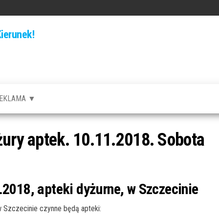
ierunek!
EKLAMA ▼
żury aptek. 10.11.2018. Sobota
.2018, apteki dyżurne, w Szczecinie
 Szczecinie czynne będą apteki: