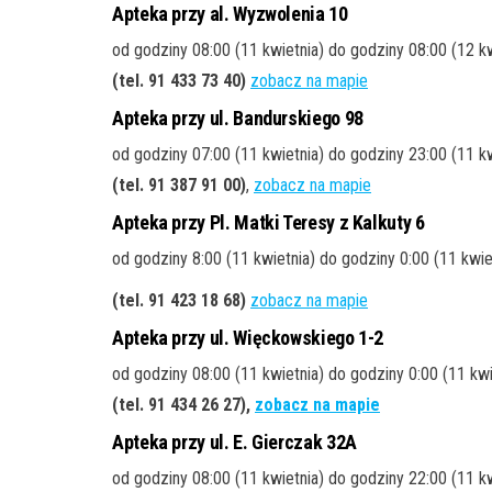
Apteka przy al. Wyzwolenia 10
od godziny 08:00 (11 kwietnia) do godziny 08:00 (12 k
(tel. 91 433 73 40
)
zobacz na mapie
Apteka przy ul. Bandurskiego 98
od godziny 07:00 (11 kwietnia) do godziny 23:00 (11 kw
(tel. 91 387 91 00
)
,
zobacz na mapie
Apteka przy Pl. Matki Teresy z Kalkuty 6
od godziny 8:00 (11 kwietnia) do godziny 0:00 (11 kwie
(tel. 91 423 18 68
)
zobacz na mapie
Apteka przy ul. Więckowskiego 1-2
od godziny 08:00 (11 kwietnia) do godziny 0:00 (11 kwi
(tel. 91 434 26 27
),
zobacz na mapie
Apteka przy ul. E. Gierczak 32A
od godziny 08:00 (11 kwietnia) do godziny 22:00 (11 kw