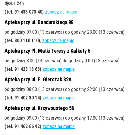
dyżur 24h
(tel. 91 433 073 40)
zobacz na mapie
Apteka przy ul. Bandurskiego 98
od godziny 07:00 (13 czerwca) do godziny 23:00 (13 czerwca)
(tel. 800 110 110)
,
zobacz na mapie
Apteka przy Pl. Matki Teresy z Kalkuty 6
od godziny 8:00 (13 czerwca) do godziny 0:00 (13 czerwca)
(tel. 91 423 18 68)
zobacz na mapie
Apteka przy ul. E. Gierczak 32A
od godziny 08:00 (13 czerwca) do godziny 22:00 (13 czerwca)
(tel. 91 402 30 14)
zobacz na mapie
Apteka przy ul. Krzywoustego 56
od godziny 09:00 (13 czerwca) do godziny 17:00 (13 czerwca)
(tel. 91 462 66 92)
zobacz na mapie