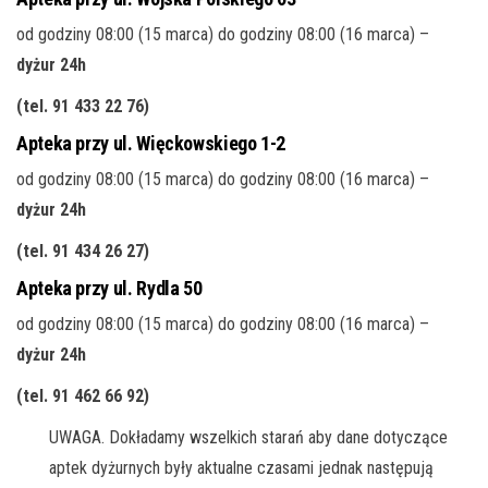
od godziny 08:00 (15 marca) do godziny 08:00 (16 marca) –
dyżur 24h
(tel. 91 433 22 76
)
Apteka przy ul. Więckowskiego 1-2
od godziny 08:00 (15 marca) do godziny 08:00 (16 marca) –
dyżur 24h
(tel. 91 434 26 27
)
Apteka przy ul. Rydla 50
od godziny 08:00 (15 marca) do godziny 08:00 (16 marca) –
dyżur 24h
(tel. 91 462 66 92
)
UWAGA. Dokładamy wszelkich starań aby dane dotyczące
aptek dyżurnych były aktualne czasami jednak następują