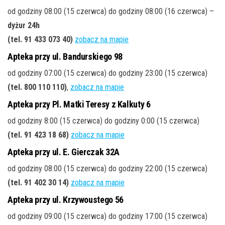
od godziny 08:00 (15 czerwca) do godziny 08:00 (16 czerwca) –
dyżur 24h
(tel. 91 433 073 40)
zobacz na mapie
Apteka przy ul. Bandurskiego 98
od godziny 07:00 (15 czerwca) do godziny 23:00 (15 czerwca)
(tel. 800 110 110)
,
zobacz na mapie
Apteka przy Pl. Matki Teresy z Kalkuty 6
od godziny 8:00 (15 czerwca) do godziny 0:00 (15 czerwca)
(tel. 91 423 18 68)
zobacz na mapie
Apteka przy ul. E. Gierczak 32A
od godziny 08:00 (15 czerwca) do godziny 22:00 (15 czerwca)
(tel. 91 402 30 14)
zobacz na mapie
Apteka przy ul. Krzywoustego 56
od godziny 09:00 (15 czerwca) do godziny 17:00 (15 czerwca)