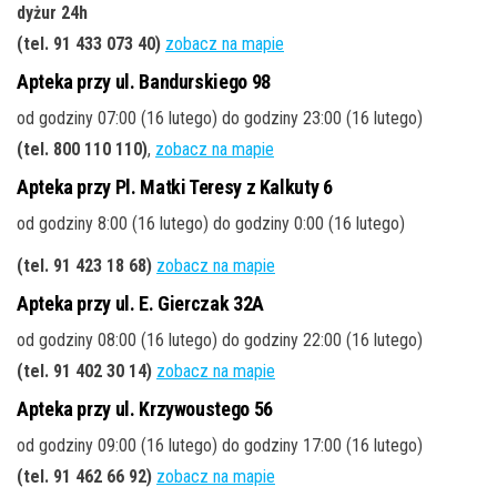
dyżur 24h
(tel. 91 433 073 40)
zobacz na mapie
Apteka przy ul. Bandurskiego 98
od godziny 07:00 (16 lutego) do godziny 23:00 (16 lutego)
(tel. 800 110 110)
,
zobacz na mapie
Apteka przy Pl. Matki Teresy z Kalkuty 6
od godziny 8:00 (16 lutego) do godziny 0:00 (16 lutego)
(tel. 91 423 18 68)
zobacz na mapie
Apteka przy ul. E. Gierczak 32A
od godziny 08:00 (16 lutego) do godziny 22:00 (16 lutego)
(tel. 91 402 30 14)
zobacz na mapie
Apteka przy ul. Krzywoustego 56
od godziny 09:00 (16 lutego) do godziny 17:00 (16 lutego)
(tel. 91 462 66 92)
zobacz na mapie