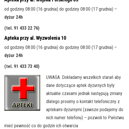
od godziny 08:00 (16 grudnia) do godziny 08:00 (17 grudnia) –
dyżur 24h
(tel. 91 433 22 76
)
Apteka przy al. Wyzwolenia 10
od godziny 08:00 (16 grudnia) do godziny 08:00 (17 grudnia) –
dyżur 24h
(tel. 91 433 73 40
)
UWAGA. Dokładamy wszelkich starań aby
dane dotyczące aptek dyżurnych były
aktualne czasami jednak następują zmiany
dlatego prosimy o kontakt telefoniczny z
aptekami dyżurnymi (zawsze podajemy do
nich numer telefonu) – pozwoli to Państwu
mieć pewność co do godzin ich otwarcia