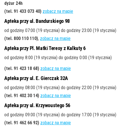
dyżur 24h
(tel. 91 433 073 40)
zobacz na mapie
Apteka przy ul. Bandurskiego 98
od godziny 07:00 (19 stycznia) do godziny 23:00 (19 stycznia)
(tel. 800 110 110)
,
zobacz na mapie
Apteka przy Pl. Matki Teresy z Kalkuty 6
od godziny 8:00 (19 stycznia) do godziny 0:00 (19 stycznia)
(tel. 91 423 18 68)
zobacz na mapie
Apteka przy ul. E. Gierczak 32A
od godziny 08:00 (19 stycznia) do godziny 22:00 (19 stycznia)
(tel. 91 402 30 14)
zobacz na mapie
Apteka przy ul. Krzywoustego 56
od godziny 09:00 (19 stycznia) do godziny 17:00 (19 stycznia)
(tel. 91 462 66 92)
zobacz na mapie