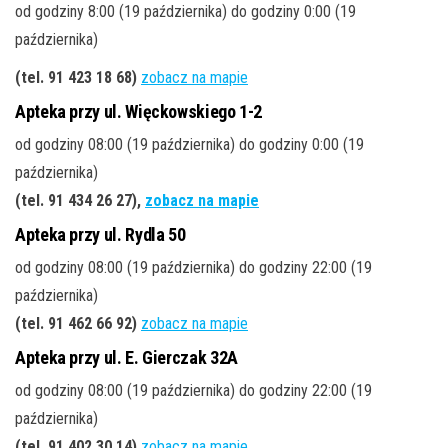
od godziny 8:00 (19 października) do godziny 0:00 (19
października)
(tel. 91 423 18 68
)
zobacz na mapie
Apteka przy ul. Więckowskiego 1-2
od godziny 08:00 (19 października) do godziny 0:00 (19
października)
(tel. 91 434 26 27
),
zobacz na mapie
Apteka przy ul. Rydla 50
od godziny 08:00 (19 października) do godziny 22:00 (19
października)
(tel. 91 462 66 92
)
zobacz na mapie
Apteka przy ul. E. Gierczak 32A
od godziny 08:00 (19 października) do godziny 22:00 (19
października)
(tel. 91 402 30 14
)
zobacz na mapie