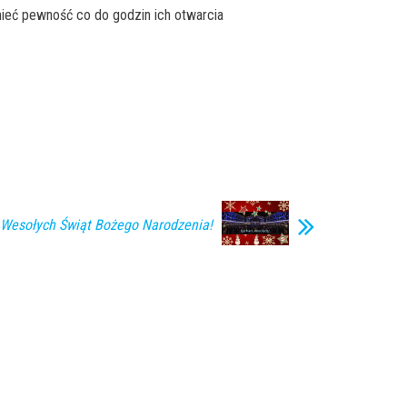
ieć pewność co do godzin ich otwarcia
 Wesołych Świąt Bożego Narodzenia!