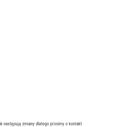
k następują zmiany dlatego prosimy o kontakt