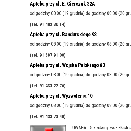
Apteka przy ul. E. Gierczak 32A
od godziny 08:00 (19 grudnia) do godziny 08:00 (20 gr
(tel. 91 402 30 14)
Apteka przy ul. Bandurskiego 98
od godziny 08:00 (19 grudnia) do godziny 08:00 (20 gr
(tel. 91 387 91 00
)
Apteka przy al. Wojska Polskiego 63
od godziny 08:00 (19 grudnia) do godziny 08:00 (20 gr
(tel. 91 433 22 76
)
Apteka przy al. Wyzwolenia 10
od godziny 08:00 (19 grudnia) do godziny 08:00 (20 gr
(tel. 91 433 73 40
)
UWAGA. Dokładamy wszelkich sta