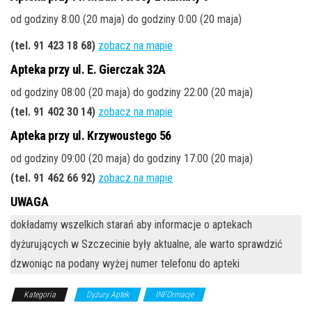
od godziny 8:00 (20 maja) do godziny 0:00 (20 maja)
(tel. 91 423 18 68)
zobacz na mapie
Apteka przy ul. E. Gierczak 32A
od godziny 08:00 (20 maja) do godziny 22:00 (20 maja)
(tel. 91 402 30 14)
zobacz na mapie
Apteka przy ul. Krzywoustego 56
od godziny 09:00 (20 maja) do godziny 17:00 (20 maja)
(tel. 91 462 66 92)
zobacz na mapie
UWAGA
dokładamy wszelkich starań aby informacje o aptekach
dyżurujących w Szczecinie były aktualne, ale warto sprawdzić
dzwoniąc na podany wyżej numer telefonu do apteki
Kategoria
Dyżury Aptek
INFOrmacje