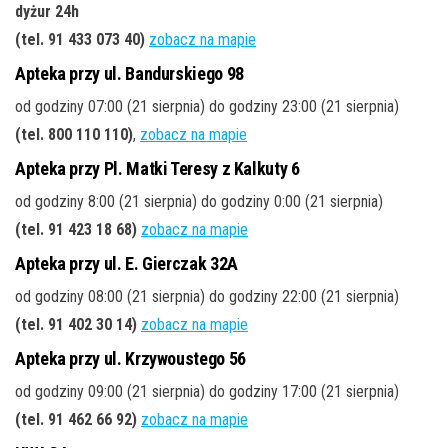
dyżur 24h
(tel. 91 433 073 40)
zobacz na mapie
Apteka przy ul. Bandurskiego 98
od godziny 07:00 (21 sierpnia) do godziny 23:00 (21 sierpnia)
(tel. 800 110 110)
,
zobacz na mapie
Apteka przy Pl. Matki Teresy z Kalkuty 6
od godziny 8:00 (21 sierpnia) do godziny 0:00 (21 sierpnia)
(tel. 91 423 18 68)
zobacz na mapie
Apteka przy ul. E. Gierczak 32A
od godziny 08:00 (21 sierpnia) do godziny 22:00 (21 sierpnia)
(tel. 91 402 30 14)
zobacz na mapie
Apteka przy ul. Krzywoustego 56
od godziny 09:00 (21 sierpnia) do godziny 17:00 (21 sierpnia)
(tel. 91 462 66 92)
zobacz na mapie