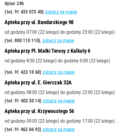
dyżur 24h
(tel. 91 433 073 40)
zobacz na mapie
Apteka przy ul. Bandurskiego 98
od godziny 07:00 (22 lutego) do godziny 23:00 (22 lutego)
(tel. 800 110 110)
,
zobacz na mapie
Apteka przy Pl. Matki Teresy z Kalkuty 6
od godziny 8:00 (22 lutego) do godziny 0:00 (22 lutego)
(tel. 91 423 18 68)
zobacz na mapie
Apteka przy ul. E. Gierczak 32A
od godziny 08:00 (22 lutego) do godziny 22:00 (22 lutego)
(tel. 91 402 30 14)
zobacz na mapie
Apteka przy ul. Krzywoustego 56
od godziny 09:00 (22 lutego) do godziny 17:00 (22 lutego)
(tel. 91 462 66 92)
zobacz na mapie