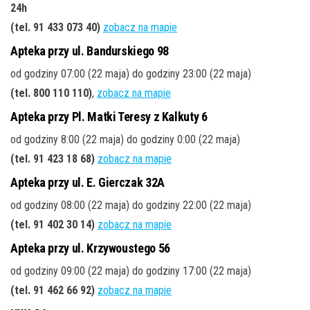
24h
(tel. 91 433 073 40)
zobacz na mapie
Apteka przy ul. Bandurskiego 98
od godziny 07:00 (22 maja) do godziny 23:00 (22 maja)
(tel. 800 110 110)
,
zobacz na mapie
Apteka przy Pl. Matki Teresy z Kalkuty 6
od godziny 8:00 (22 maja) do godziny 0:00 (22 maja)
(tel. 91 423 18 68)
zobacz na mapie
Apteka przy ul. E. Gierczak 32A
od godziny 08:00 (22 maja) do godziny 22:00 (22 maja)
(tel. 91 402 30 14)
zobacz na mapie
Apteka przy ul. Krzywoustego 56
od godziny 09:00 (22 maja) do godziny 17:00 (22 maja)
(tel. 91 462 66 92)
zobacz na mapie