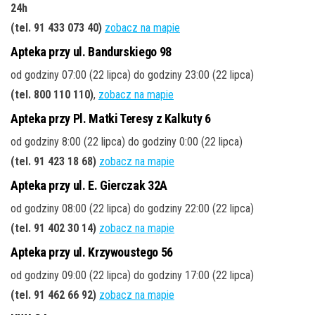
24h
(tel. 91 433 073 40)
zobacz na mapie
Apteka przy ul. Bandurskiego 98
od godziny 07:00 (22 lipca) do godziny 23:00 (22 lipca)
(tel. 800 110 110)
,
zobacz na mapie
Apteka przy Pl. Matki Teresy z Kalkuty 6
od godziny 8:00 (22 lipca) do godziny 0:00 (22 lipca)
(tel. 91 423 18 68)
zobacz na mapie
Apteka przy ul. E. Gierczak 32A
od godziny 08:00 (22 lipca) do godziny 22:00 (22 lipca)
(tel. 91 402 30 14)
zobacz na mapie
Apteka przy ul. Krzywoustego 56
od godziny 09:00 (22 lipca) do godziny 17:00 (22 lipca)
(tel. 91 462 66 92)
zobacz na mapie